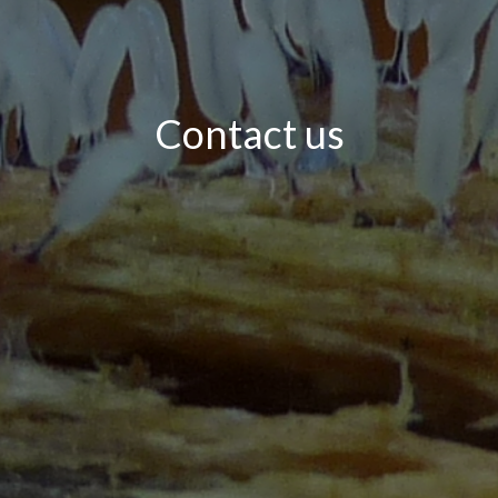
Contact us